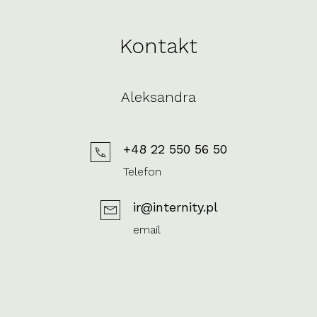
Kontakt
Aleksandra
+48 22 550 56 50
Telefon
ir@internity.pl
email