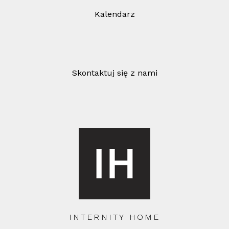
Kalendarz
Skontaktuj się z nami
INTERNITY HOME