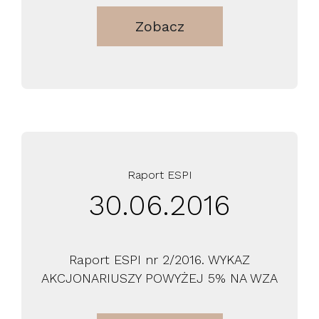
Zobacz
Raport ESPI
30.06.2016
Raport ESPI nr 2/2016. WYKAZ
AKCJONARIUSZY POWYŻEJ 5% NA WZA