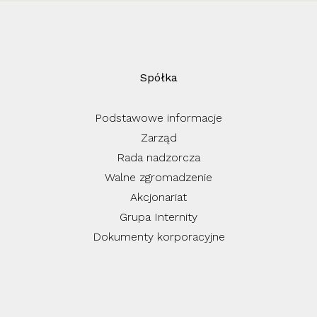
Spółka
Podstawowe informacje
Zarząd
Rada nadzorcza
Walne zgromadzenie
Akcjonariat
Grupa Internity
Dokumenty korporacyjne