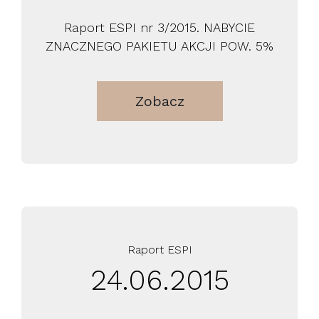
Raport ESPI nr 3/2015. NABYCIE
ZNACZNEGO PAKIETU AKCJI POW. 5%
Zobacz
Raport ESPI
24.06.2015