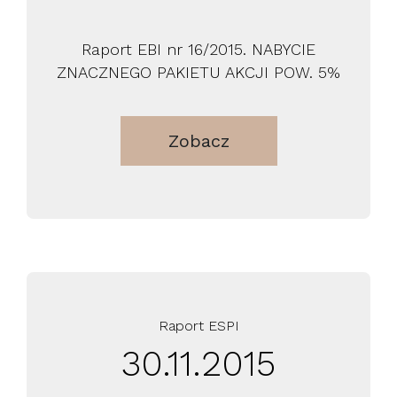
Raport EBI nr 16/2015. NABYCIE
ZNACZNEGO PAKIETU AKCJI POW. 5%
Zobacz
Raport ESPI
30.11.2015