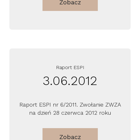
Zobacz
Raport ESPI
3.06.2012
Raport ESPI nr 6/2011. Zwołanie ZWZA
na dzień 28 czerwca 2012 roku
Zobacz