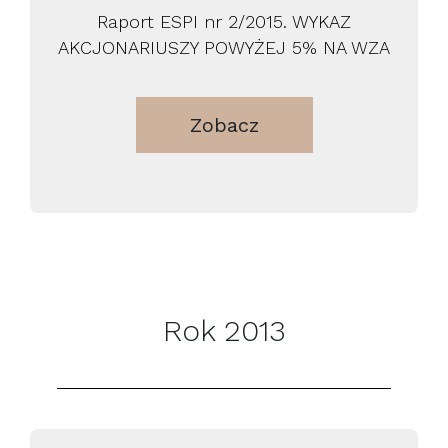
Raport ESPI nr 2/2015. WYKAZ
AKCJONARIUSZY POWYŻEJ 5% NA WZA
Zobacz
Rok 2013