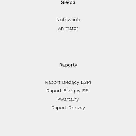
Giełda
Notowania
Animator
Raporty
Raport Bieżący ESPI
Raport Bieżący EBI
Kwartalny
Raport Roczny