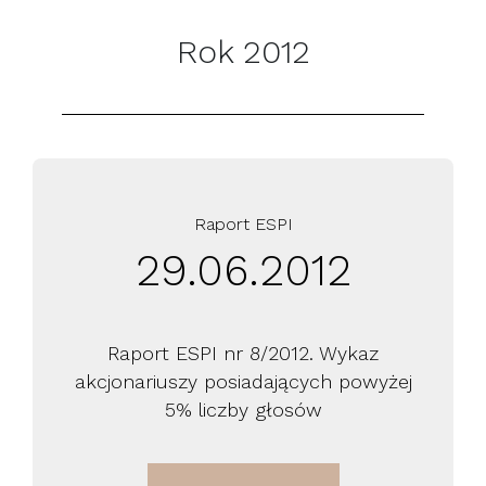
Rok 2012
Raport ESPI
29.06.2012
Raport ESPI nr 8/2012. Wykaz
akcjonariuszy posiadających powyżej
5% liczby głosów