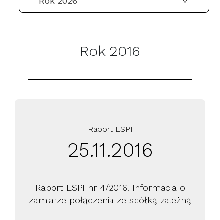
Rok 2026
SKONTAKTUJ SIĘ Z NAMI
Rok 2016
Raport ESPI
25.11.2016
Raport ESPI nr 4/2016. Informacja o
zamiarze połączenia ze spółką zależną