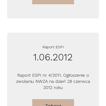
Raport ESPI
1.06.2012
Raport ESPI nr 4/2011. Ogłoszenie o
zwołaniu NWZA na dzień 28 czerwca
2012 roku
Zobacz