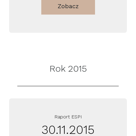
Zobacz
Rok 2015
Raport ESPI
30.11.2015