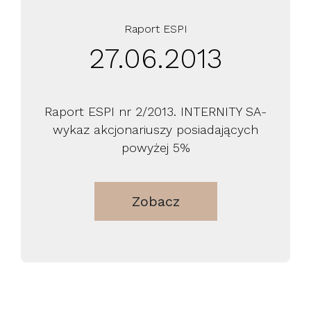
Raport ESPI
27.06.2013
Raport ESPI nr 2/2013. INTERNITY SA-
wykaz akcjonariuszy posiadających
powyżej 5%
Zobacz