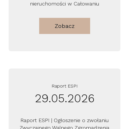
nieruchomości w Całowaniu
Zobacz
Raport ESPI
29.05.2026
Raport ESPI | Ogłoszenie o zwołaniu
Zwyczajnego Walnego Zgromadzenia