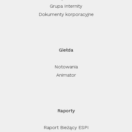
Grupa Internity
Dokumenty korporacyjne
Giełda
Notowania
Animator
Raporty
Raport Bieżący ESPI