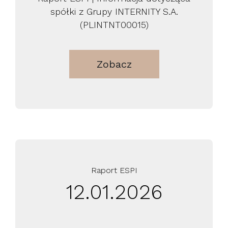
spółki z Grupy INTERNITY S.A.
(PLINTNT00015)
Zobacz
Raport ESPI
12.01.2026