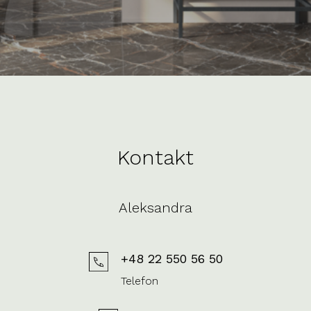
Kontakt
Aleksandra
+48 22 550 56 50
Telefon