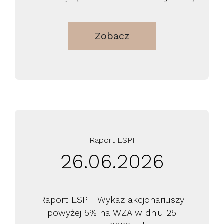
Zobacz
Raport ESPI
26.06.2026
Raport ESPI | Wykaz akcjonariuszy
powyżej 5% na WZA w dniu 25