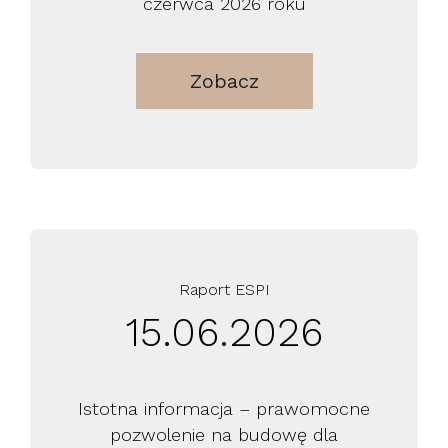
czerwca 2026 roku
Zobacz
Raport ESPI
15.06.2026
Istotna informacja – prawomocne
pozwolenie na budowę dla