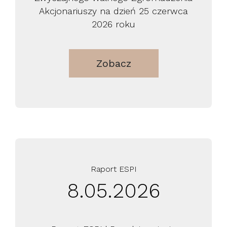
Akcjonariuszy na dzień 25 czerwca
2026 roku
Zobacz
Raport ESPI
8.05.2026