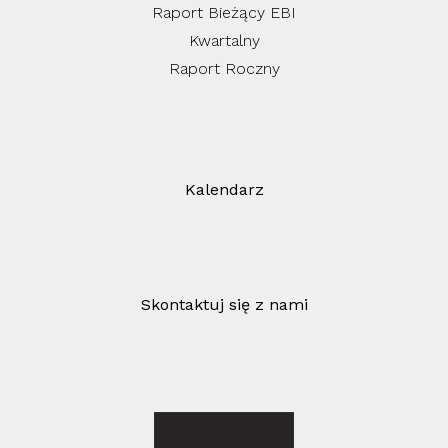
Raport Bieżący EBI
Kwartalny
Raport Roczny
Kalendarz
Skontaktuj się z nami