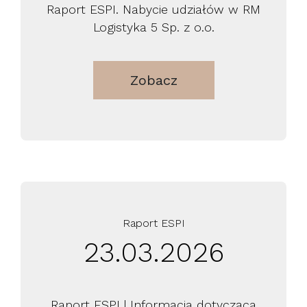
Raport ESPI. Nabycie udziałów w RM
Logistyka 5 Sp. z o.o.
Zobacz
Raport ESPI
23.03.2026
Raport ESPI | Informacja dotycząca