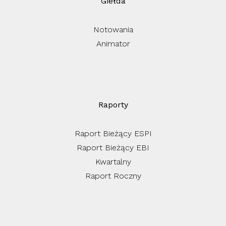
Giełda
Notowania
Animator
Raporty
Raport Bieżący ESPI
Raport Bieżący EBI
Kwartalny
Raport Roczny