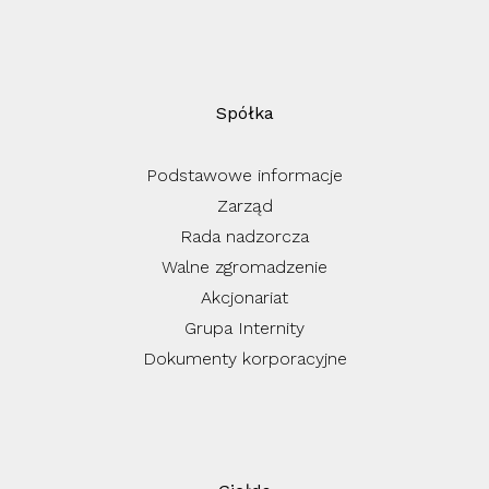
Spółka
Podstawowe informacje
Zarząd
Rada nadzorcza
Walne zgromadzenie
Akcjonariat
Grupa Internity
Dokumenty korporacyjne