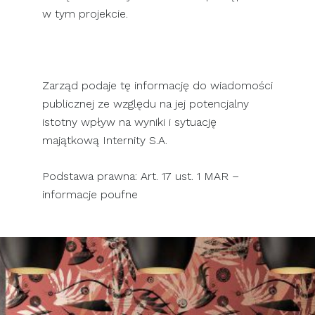
w tym projekcie.
Zarząd podaje tę informację do wiadomości
publicznej ze względu na jej potencjalny
istotny wpływ na wyniki i sytuację
majątkową Internity S.A.
Podstawa prawna: Art. 17 ust. 1 MAR –
informacje poufne