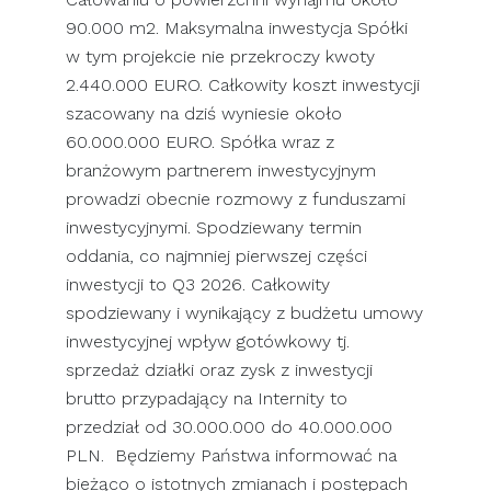
90.000 m2. Maksymalna inwestycja Spółki
w tym projekcie nie przekroczy kwoty
2.440.000 EURO. Całkowity koszt inwestycji
szacowany na dziś wyniesie około
60.000.000 EURO. Spółka wraz z
branżowym partnerem inwestycyjnym
prowadzi obecnie rozmowy z funduszami
inwestycyjnymi. Spodziewany termin
oddania, co najmniej pierwszej części
inwestycji to Q3 2026. Całkowity
spodziewany i wynikający z budżetu umowy
inwestycyjnej wpływ gotówkowy tj.
sprzedaż działki oraz zysk z inwestycji
brutto przypadający na Internity to
przedział od 30.000.000 do 40.000.000
PLN. Będziemy Państwa informować na
bieżąco o istotnych zmianach i postępach