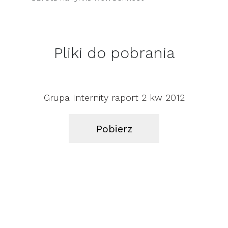
Pliki do pobrania
Grupa Internity raport 2 kw 2012
Pobierz