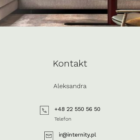
Kontakt
Aleksandra
+48 22 550 56 50
Telefon
ir@internity.pl