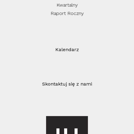
Kwartalny
Raport Roczny
Kalendarz
Skontaktuj się z nami