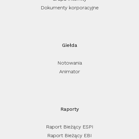
Dokumenty korporacyjne
Giełda
Notowania
Animator
Raporty
Raport Bieżący ESPI
Raport Bieżący EBI