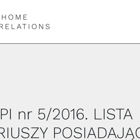
I nr 5/2016. LISTA
IUSZY POSIADAJĄ