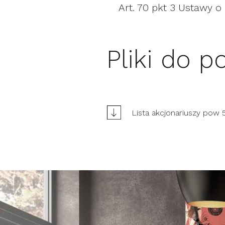
Art. 70 pkt 3 Ustawy o
Pliki do p
Lista akcjonariuszy po