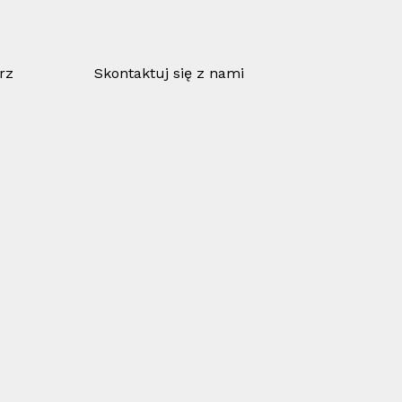
rz
Skontaktuj się z nami