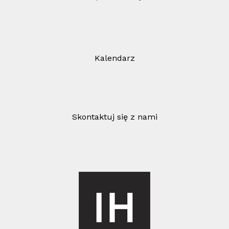
Kalendarz
Skontaktuj się z nami