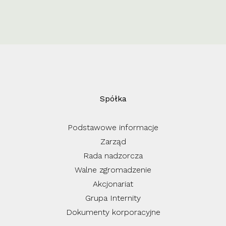
Spółka
Podstawowe informacje
Zarząd
Rada nadzorcza
Walne zgromadzenie
Akcjonariat
Grupa Internity
Dokumenty korporacyjne