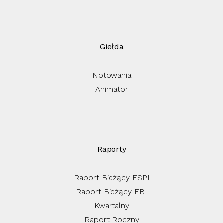
Giełda
Notowania
Animator
Raporty
Raport Bieżący ESPI
Raport Bieżący EBI
Kwartalny
Raport Roczny