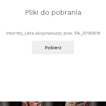
Pliki do pobrania
Internity_Lista akcjonariuszy pow. 5%_20180618
Pobierz