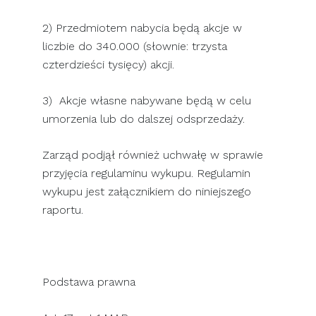
2) Przedmiotem nabycia będą akcje w
liczbie do 340.000 (słownie: trzysta
czterdzieści tysięcy) akcji.
3) Akcje własne nabywane będą w celu
umorzenia lub do dalszej odsprzedaży.
Zarząd podjął również uchwałę w sprawie
przyjęcia regulaminu wykupu. Regulamin
wykupu jest załącznikiem do niniejszego
raportu.
Podstawa prawna