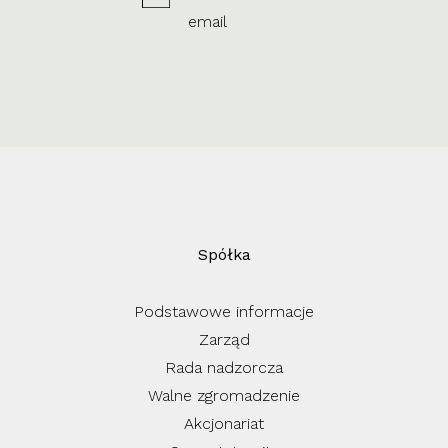
email
Spółka
Podstawowe informacje
Zarząd
Rada nadzorcza
Walne zgromadzenie
Akcjonariat