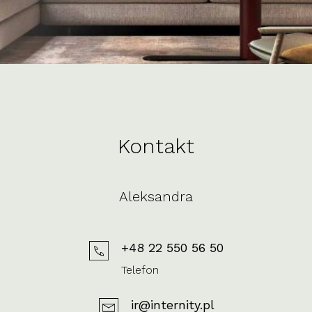
Kontakt
Aleksandra
+48 22 550 56 50
Telefon
ir@internity.pl