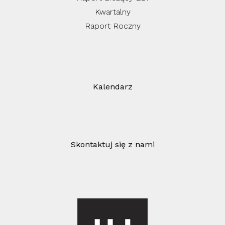
Kwartalny
Raport Roczny
Kalendarz
Skontaktuj się z nami