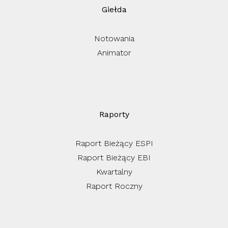
Giełda
Notowania
Animator
Raporty
Raport Bieżący ESPI
Raport Bieżący EBI
Kwartalny
Raport Roczny