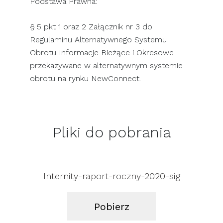
Podstawa Prawna:
§ 5 pkt 1 oraz 2 Załącznik nr 3 do
Regulaminu Alternatywnego Systemu
Obrotu Informacje Bieżące i Okresowe
przekazywane w alternatywnym systemie
obrotu na rynku NewConnect.
Pliki do pobrania
Internity-raport-roczny-2020-sig
Pobierz