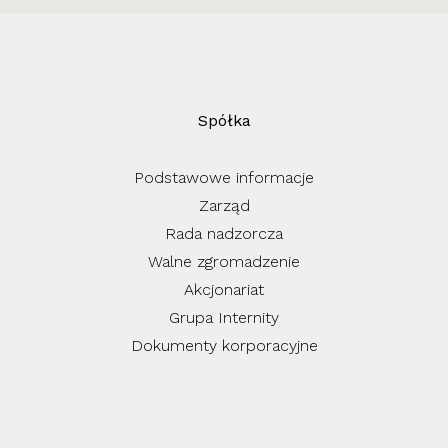
Spółka
Podstawowe informacje
Zarząd
Rada nadzorcza
Walne zgromadzenie
Akcjonariat
Grupa Internity
Dokumenty korporacyjne