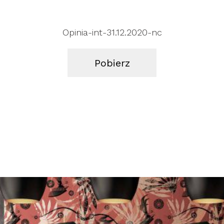
Opinia-int-31.12.2020-nc
Pobierz