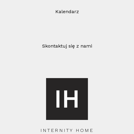
Kalendarz
Skontaktuj się z nami
INTERNITY HOME