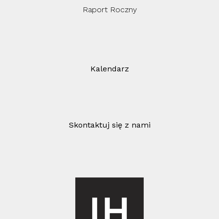
Raport Roczny
Kalendarz
Skontaktuj się z nami