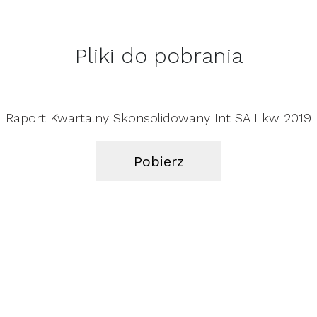
Pliki do pobrania
Raport Kwartalny Skonsolidowany Int SA I kw 2019
Pobierz