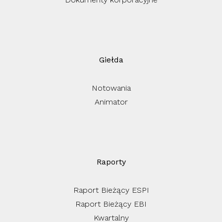
Giełda
Notowania
Animator
Raporty
Raport Bieżący ESPI
Raport Bieżący EBI
Kwartalny