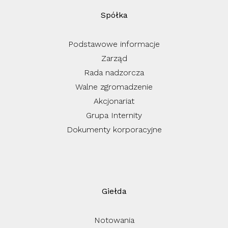
Spółka
Podstawowe informacje
Zarząd
Rada nadzorcza
Walne zgromadzenie
Akcjonariat
Grupa Internity
Dokumenty korporacyjne
Giełda
Notowania