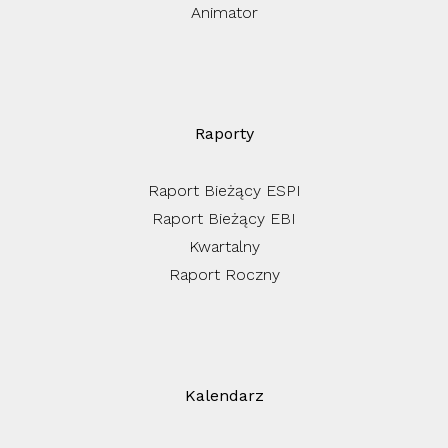
Animator
Raporty
Raport Bieżący ESPI
Raport Bieżący EBI
Kwartalny
Raport Roczny
Kalendarz