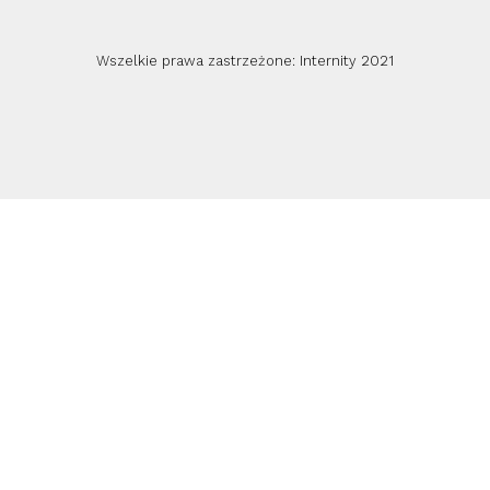
Wszelkie prawa zastrzeżone: Internity 2021