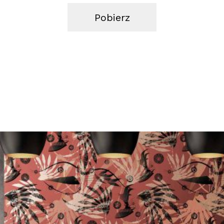
Pobierz