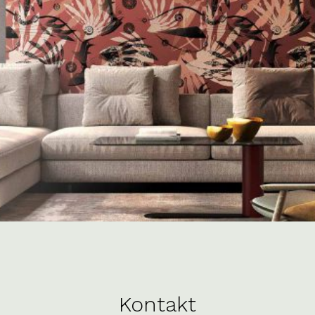
Kontakt