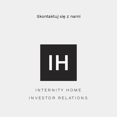
Skontaktuj się z nami
INTERNITY HOME
INVESTOR RELATIONS