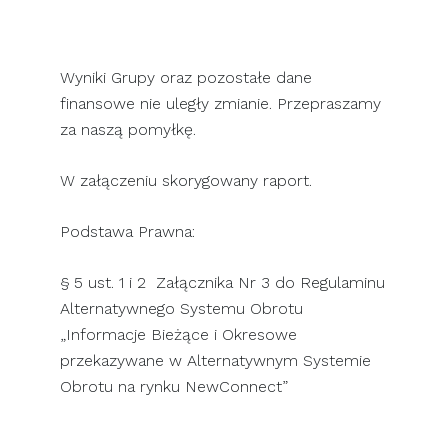
Wyniki Grupy oraz pozostałe dane
finansowe nie uległy zmianie. Przepraszamy
za naszą pomyłkę.
W załączeniu skorygowany raport.
Podstawa Prawna:
§ 5 ust. 1 i 2 Załącznika Nr 3 do Regulaminu
Alternatywnego Systemu Obrotu
„Informacje Bieżące i Okresowe
przekazywane w Alternatywnym Systemie
Obrotu na rynku NewConnect”