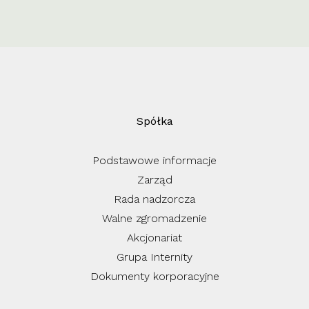
Spółka
Podstawowe informacje
Zarząd
Rada nadzorcza
Walne zgromadzenie
Akcjonariat
Grupa Internity
Dokumenty korporacyjne