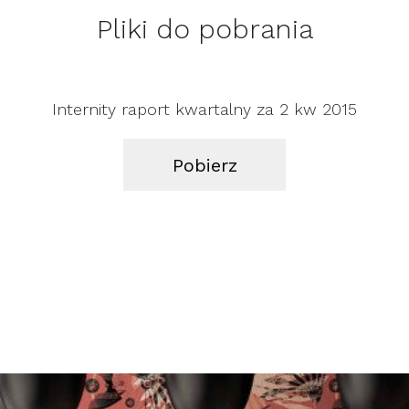
Pliki do pobrania
Internity raport kwartalny za 2 kw 2015
Pobierz