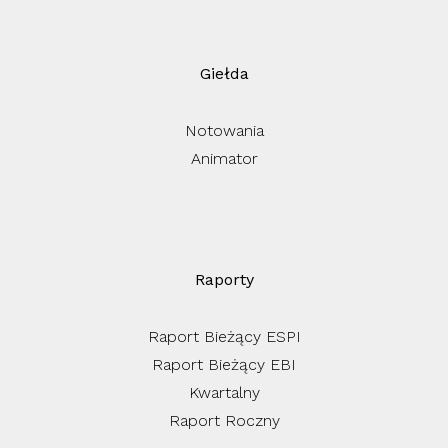
Giełda
Notowania
Animator
Raporty
Raport Bieżący ESPI
Raport Bieżący EBI
Kwartalny
Raport Roczny