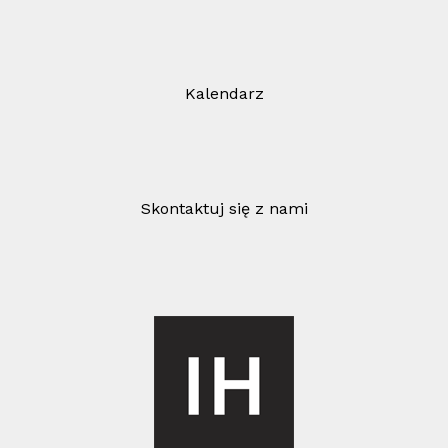
Kalendarz
Skontaktuj się z nami