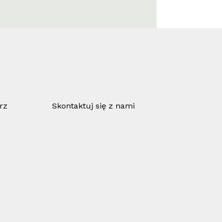
rz
Skontaktuj się z nami