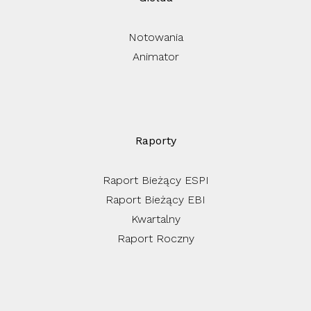
Notowania
Animator
Raporty
Raport Bieżący ESPI
Raport Bieżący EBI
Kwartalny
Raport Roczny