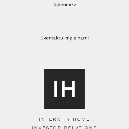
Kalendarz
Skontaktuj się z nami
INTERNITY HOME
INVESTOR RELATIONS