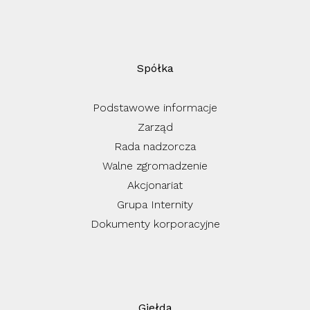
Spółka
Podstawowe informacje
Zarząd
Rada nadzorcza
Walne zgromadzenie
Akcjonariat
Grupa Internity
Dokumenty korporacyjne
Giełda