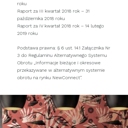
roku
Raport za III kwartał 2018 rok – 31
października 2018 roku
Raport za IV kwartał 2018 rok – 14 lutego
2019 roku
Podstawa prawna: § 6 ust. 14.1 Załącznika Nr
3 do Regulaminu Alternatywnego Systemu
Obrotu „Informacje bieżące i okresowe
przekazywane w alternatywnym systemie
obrotu na rynku NewConnect”.